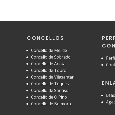
CONCELLOS
PER
CON
Concello de Melide
Concello de Sobrado
Perf
Concello de Arzúa
Cont
Concello de Touro
Concello de Vilasantar
ENL
Concello de Toques
Concello de Santiso
Lead
Concello de O Pino
Aga
Concello de Boimorto