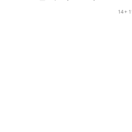
14 + 1