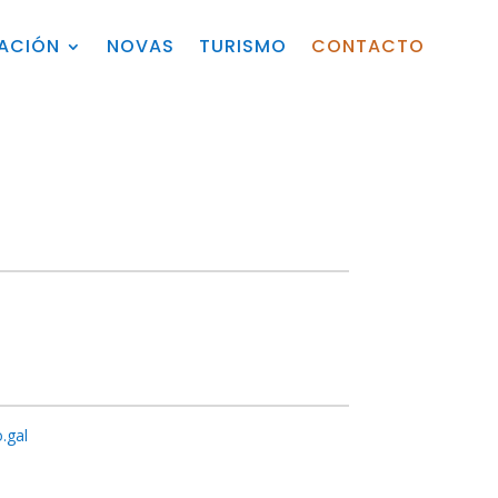
ZACIÓN
NOVAS
TURISMO
CONTACTO
.gal