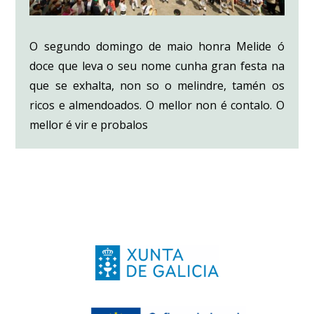
O segundo domingo de maio honra Melide ó
doce que leva o seu nome cunha gran festa na
que se exhalta, non so o melindre, tamén os
ricos e almendoados. O mellor non é contalo. O
mellor é vir e probalos