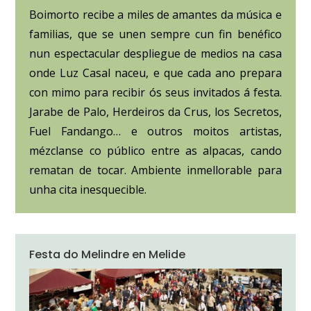
Boimorto recibe a miles de amantes da música e
familias, que se unen sempre cun fin benéfico
nun espectacular despliegue de medios na casa
onde Luz Casal naceu, e que cada ano prepara
con mimo para recibir ós seus invitados á festa.
Jarabe de Palo, Herdeiros da Crus, los Secretos,
Fuel Fandango… e outros moitos artistas,
mézclanse co público entre as alpacas, cando
rematan de tocar. Ambiente inmellorable para
unha cita inesquecible.
Festa do Melindre en Melide