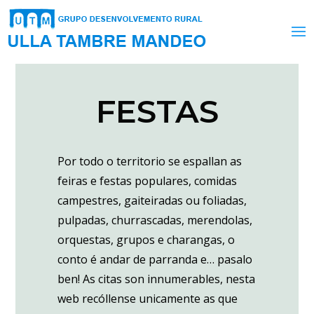
FESTAS
Por todo o territorio se espallan as
feiras e festas populares, comidas
campestres, gaiteiradas ou foliadas,
pulpadas, churrascadas, merendolas,
orquestas, grupos e charangas, o
conto é andar de parranda e… pasalo
ben! As citas son innumerables, nesta
web recóllense unicamente as que