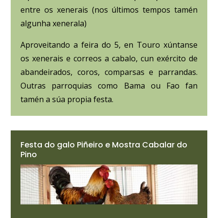
entre os xenerais (nos últimos tempos tamén
algunha xenerala)
Aproveitando a feira do 5, en Touro xúntanse
os xenerais e correos a cabalo, cun exército de
abandeirados, coros, comparsas e parrandas.
Outras parroquias como Bama ou Fao fan
tamén a súa propia festa.
Festa do galo Piñeiro e Mostra Cabalar do
Pino