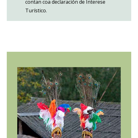
contan coa declaración de Interese
Turístico.