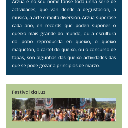
Arzúa e no seu nome fanse toda unha serie de
actividades, que van dende a degustación, a
música, a arte e moita diversión. Arzúa supérase
cada ano, en records que poden supoñer o
queixo máis grande do mundo, ou a escultura
do pobo reproducida en queixo, o queixo
maquetón, o cartel do queixo, ou o concurso de
tapas, son algunhas das queixo-actividades das
que se pode gozar a principios de marzo.
Festival da Luz