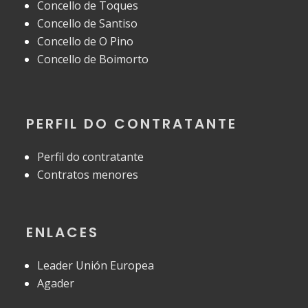
Concello de Toques
Concello de Santiso
Concello de O Pino
Concello de Boimorto
PERFIL DO CONTRATANTE
Perfil do contratante
Contratos menores
ENLACES
Leader Unión Europea
Agader