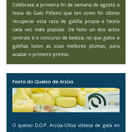
Celébrase a primeira fin de semana de agosto a
festa do Galo Piñeiro que ten como fin último
recuperar esta raza de galiña propia e facela
cada vez máis popular. De feito un dos actos
centrais é o concurso de beleza, no que galos e
galiñas lucen as súas mellores plumas, para
acadar o primeiro premio.
Festa do Queixo de Arzúa
O queixo D.O.P. Arzúa-Ulloa vístese de gala en