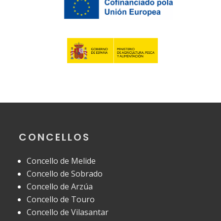
CONCELLOS
Concello de Melide
Concello de Sobrado
Concello de Arzúa
Concello de Touro
Concello de Vilasantar