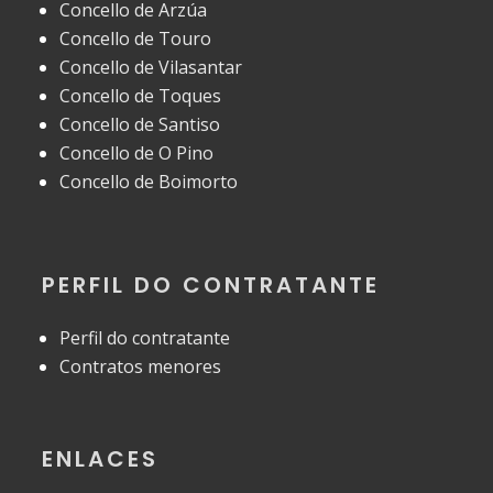
Concello de Arzúa
Concello de Touro
Concello de Vilasantar
Concello de Toques
Concello de Santiso
Concello de O Pino
Concello de Boimorto
PERFIL DO CONTRATANTE
Perfil do contratante
Contratos menores
ENLACES