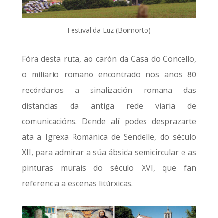
Festival da Luz (Boimorto)
Fóra desta ruta, ao carón da Casa do Concello,
o miliario romano encontrado nos anos 80
recórdanos a sinalización romana das
distancias da antiga rede viaria de
comunicacións. Dende alí podes desprazarte
ata a Igrexa Románica de Sendelle, do século
XII, para admirar a súa ábsida semicircular e as
pinturas murais do século XVI, que fan
referencia a escenas litúrxicas.