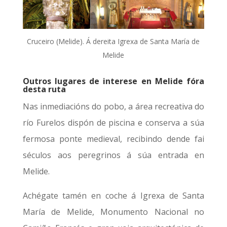
Cruceiro (Melide). Á dereita Igrexa de Santa María de
Melide
Outros lugares de interese en
Melide fóra
desta ruta
Nas inmediacións do pobo, a área recreativa do
río Furelos dispón de piscina e conserva a súa
fermosa ponte medieval, recibindo dende fai
séculos aos peregrinos á súa entrada en
Melide.
Achégate tamén en coche á Igrexa de Santa
María de Melide, Monumento Nacional no