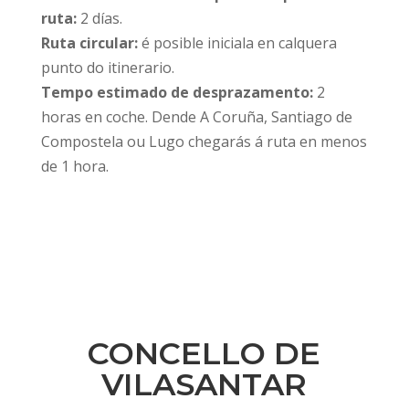
ruta:
2 días.
Ruta circular:
é posible iniciala en calquera
punto do itinerario.
Tempo estimado de desprazamento:
2
horas en coche. Dende A Coruña, Santiago de
Compostela ou Lugo chegarás á ruta en menos
de 1 hora.
CONCELLO DE
VILASANTAR