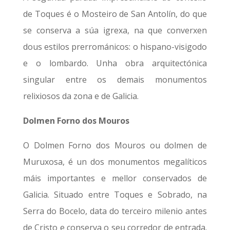
de Toques é o Mosteiro de San Antolín, do que
se conserva a súa igrexa, na que converxen
dous estilos prerrománicos: o hispano-visigodo
e o lombardo. Unha obra arquitectónica
singular entre os demais monumentos
relixiosos da zona e de Galicia.
Dolmen Forno dos Mouros
O Dolmen Forno dos Mouros ou dolmen de
Muruxosa, é un dos monumentos megalíticos
máis importantes e mellor conservados de
Galicia. Situado entre Toques e Sobrado, na
Serra do Bocelo, data do terceiro milenio antes
de Cristo e conserva o seu corredor de entrada.