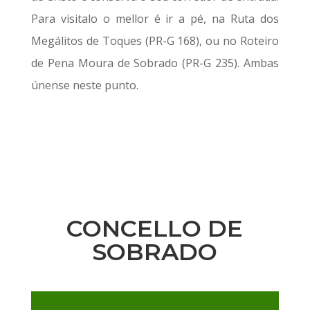
Para visitalo o mellor é ir a pé, na Ruta dos
Megálitos de Toques (PR-G 168), ou no Roteiro
de Pena Moura de Sobrado (PR-G 235). Ambas
únense neste punto.
CONCELLO DE
SOBRADO