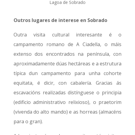
Lagoa de Sobrado
Outros lugares de interese en Sobrado
Outra visita cultural interesante é o
campamento romano de A Ciadella, o máis
extenso dos encontrados na península, con
aproximadamente dúas hectáreas e a estrutura
típica dun campamento para unha cohorte
equitata, é dicir, con cabalería. Gracias ás
escavacións realizadas distínguese o principia
(edificio administrativo relixioso), o praetorim
(vivenda do alto mando) e as horreas (almacéns
para o gran).