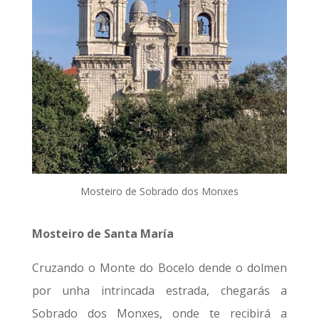
Mosteiro de Sobrado dos Monxes
Mosteiro de Santa María
Cruzando o Monte do Bocelo dende o dolmen
por unha intrincada estrada, chegarás a
Sobrado dos Monxes, onde te recibirá a