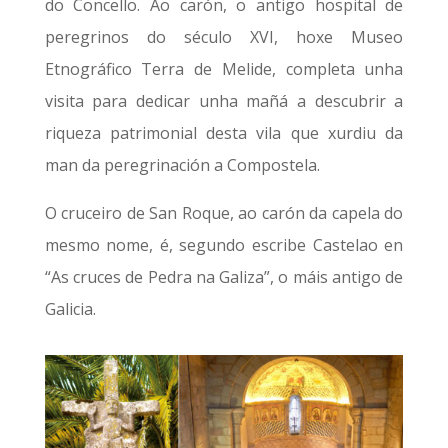
do Concello. Ao carón, o antigo hospital de
peregrinos do século XVI, hoxe Museo
Etnográfico Terra de Melide, completa unha
visita para dedicar unha mañá a descubrir a
riqueza patrimonial desta vila que xurdiu da
man da peregrinación a Compostela.
O cruceiro de San Roque, ao carón da capela do
mesmo nome, é, segundo escribe Castelao en
“As cruces de Pedra na Galiza”, o máis antigo de
Galicia.