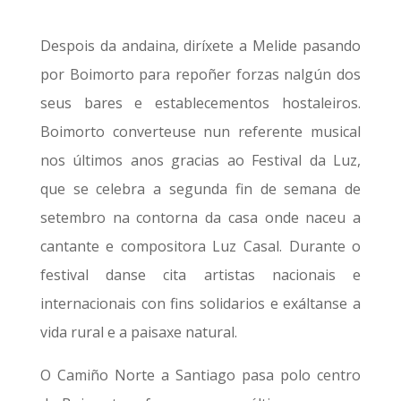
Despois da andaina, diríxete a Melide pasando
por Boimorto para repoñer forzas nalgún dos
seus bares e establecementos hostaleiros.
Boimorto converteuse nun referente musical
nos últimos anos gracias ao Festival da Luz,
que se celebra a segunda fin de semana de
setembro na contorna da casa onde naceu a
cantante e compositora Luz Casal. Durante o
festival danse cita artistas nacionais e
internacionais con fins solidarios e exáltanse a
vida rural e a paisaxe natural.
O Camiño Norte a Santiago pasa polo centro