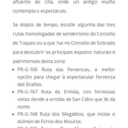
afluente do Ulla, onde un antigo muíño
contempla o espectáculo.
Se dispós de tempo, escolle algunha das tres
rutas homologadas de sendeirismo do Concello
de Toques ou a que hai no Concello de Sobrado
para descubrir os principais espazos naturais e
patrimoniais desta zona:
PR-G-166 Ruta das Fervenzas, a mellor
opción para chegar á espectacular Fervenza
das Brañas.
PR-G-167 Ruta da Ermida, con fermosas
vistas dende a ermida de San Cidre que lle da
nome.
PR-G-168 Ruta dos Megálitos, que inclúe o
dolmen de Forno dos Mouros.