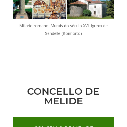
Miliario romano. Murais do século XVI. Igrexa de
Sendelle (Boimorto)
CONCELLO DE
MELIDE