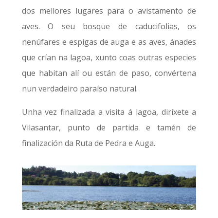
dos mellores lugares para o avistamento de
aves. O seu bosque de caducifolias, os
nenúfares e espigas de auga e as aves, ánades
que crían na lagoa, xunto coas outras especies
que habitan alí ou están de paso, convértena
nun verdadeiro paraíso natural.
Unha vez finalizada a visita á lagoa, diríxete a
Vilasantar, punto de partida e tamén de
finalización da Ruta de Pedra e Auga.