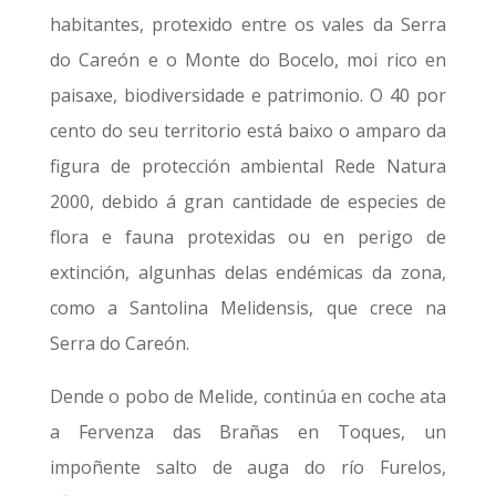
habitantes, protexido entre os vales da Serra
do Careón e o Monte do Bocelo, moi rico en
paisaxe, biodiversidade e patrimonio. O 40 por
cento do seu territorio está baixo o amparo da
figura de protección ambiental Rede Natura
2000, debido á gran cantidade de especies de
flora e fauna protexidas ou en perigo de
extinción, algunhas delas endémicas da zona,
como a Santolina Melidensis, que crece na
Serra do Careón.
Dende o pobo de Melide, continúa en coche ata
a Fervenza das Brañas en Toques, un
impoñente salto de auga do río Furelos,