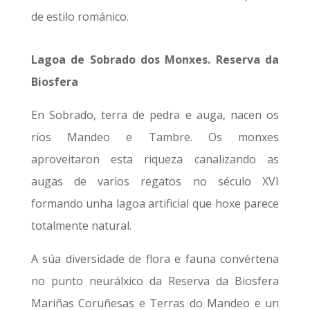
de estilo románico.
Lagoa de Sobrado dos Monxes. Reserva da
Biosfera
En Sobrado, terra de pedra e auga, nacen os
ríos Mandeo e Tambre. Os monxes
aproveitaron esta riqueza canalizando as
augas de varios regatos no século XVI
formando unha lagoa artificial que hoxe parece
totalmente natural.
A súa diversidade de flora e fauna convértena
no punto neurálxico da Reserva da Biosfera
Mariñas Coruñesas e Terras do Mandeo e un