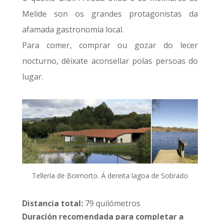
Melide son os grandes protagonistas da
afamada gastronomía local.
Para comer, comprar ou gozar do lecer
nocturno, déixate aconsellar polas persoas do
lugar.
Tellería de Boimorto. Á dereita lagoa de Sobrado
Distancia total:
79 quilómetros
Duración recomendada para completar a