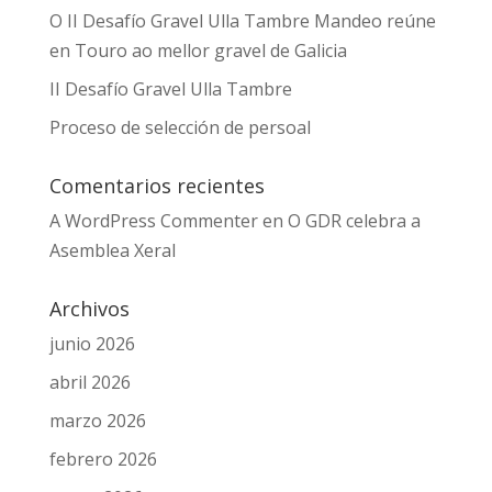
O II Desafío Gravel Ulla Tambre Mandeo reúne
en Touro ao mellor gravel de Galicia
II Desafío Gravel Ulla Tambre
Proceso de selección de persoal
Comentarios recientes
A WordPress Commenter
en
O GDR celebra a
Asemblea Xeral
Archivos
junio 2026
abril 2026
marzo 2026
febrero 2026