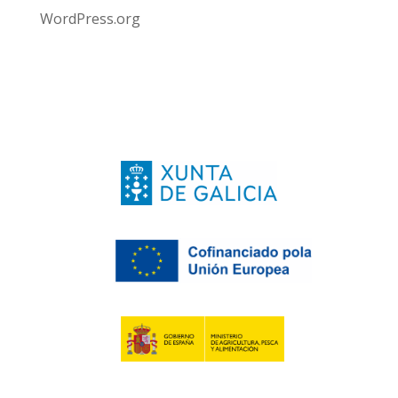
WordPress.org