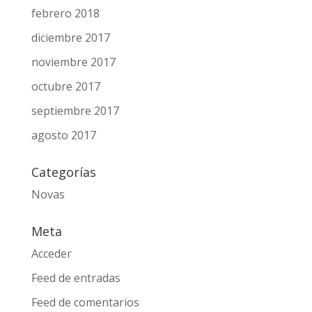
febrero 2018
diciembre 2017
noviembre 2017
octubre 2017
septiembre 2017
agosto 2017
Categorías
Novas
Meta
Acceder
Feed de entradas
Feed de comentarios