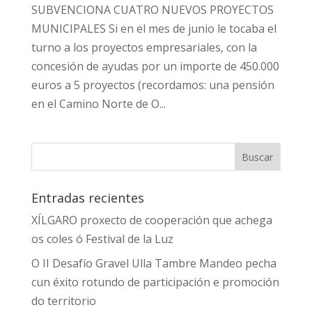
SUBVENCIONA CUATRO NUEVOS PROYECTOS
MUNICIPALES Si en el mes de junio le tocaba el
turno a los proyectos empresariales, con la
concesión de ayudas por un importe de 450.000
euros a 5 proyectos (recordamos: una pensión
en el Camino Norte de O...
Entradas recientes
XÍLGARO proxecto de cooperación que achega
os coles ó Festival de la Luz
O II Desafío Gravel Ulla Tambre Mandeo pecha
cun éxito rotundo de participación e promoción
do territorio