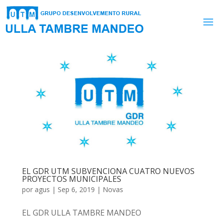
EL GDR UTM SUBVENCIONA CUATRO NUEVOS
PROYECTOS MUNICIPALES
por
agus
|
Sep 6, 2019
|
Novas
EL GDR ULLA TAMBRE MANDEO