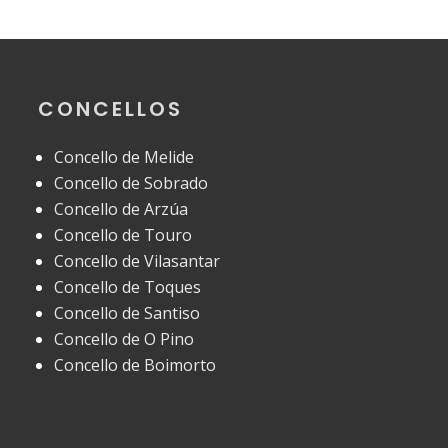
CONCELLOS
Concello de Melide
Concello de Sobrado
Concello de Arzúa
Concello de Touro
Concello de Vilasantar
Concello de Toques
Concello de Santiso
Concello de O Pino
Concello de Boimorto