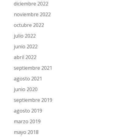
diciembre 2022
noviembre 2022
octubre 2022
julio 2022
junio 2022
abril 2022
septiembre 2021
agosto 2021
junio 2020
septiembre 2019
agosto 2019
marzo 2019
mayo 2018