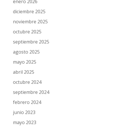
enero 2026
diciembre 2025
noviembre 2025
octubre 2025
septiembre 2025
agosto 2025
mayo 2025
abril 2025
octubre 2024
septiembre 2024
febrero 2024
junio 2023
mayo 2023