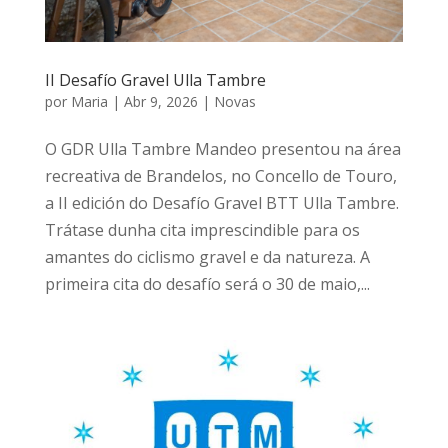
II Desafío Gravel Ulla Tambre
por
Maria
|
Abr 9, 2026
|
Novas
O GDR Ulla Tambre Mandeo presentou na área
recreativa de Brandelos, no Concello de Touro,
a II edición do Desafío Gravel BTT Ulla Tambre.
Trátase dunha cita imprescindible para os
amantes do ciclismo gravel e da natureza. A
primeira cita do desafío será o 30 de maio,...