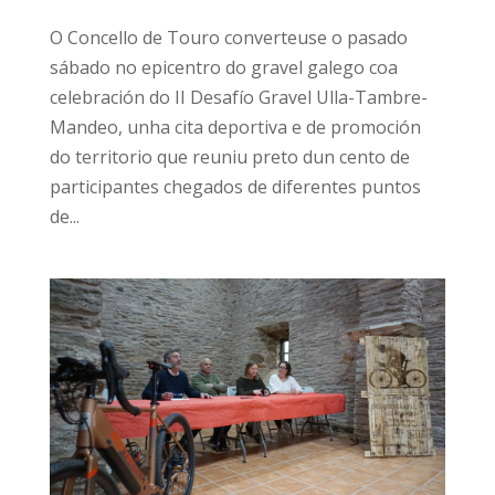
O Concello de Touro converteuse o pasado
sábado no epicentro do gravel galego coa
celebración do II Desafío Gravel Ulla-Tambre-
Mandeo, unha cita deportiva e de promoción
do territorio que reuniu preto dun cento de
participantes chegados de diferentes puntos
de...