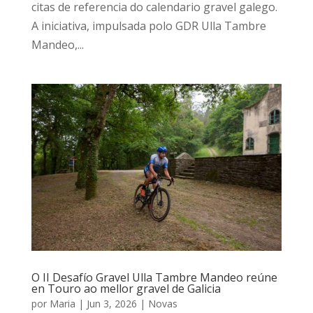
citas de referencia do calendario gravel galego.
A iniciativa, impulsada polo GDR Ulla Tambre
Mandeo,...
O II Desafío Gravel Ulla Tambre Mandeo reúne
en Touro ao mellor gravel de Galicia
por
Maria
|
Jun 3, 2026
|
Novas