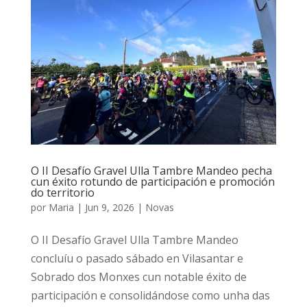
O II Desafío Gravel Ulla Tambre Mandeo pecha
cun éxito rotundo de participación e promoción
do territorio
por
Maria
|
Jun 9, 2026
|
Novas
O II Desafío Gravel Ulla Tambre Mandeo
concluíu o pasado sábado en Vilasantar e
Sobrado dos Monxes cun notable éxito de
participación e consolidándose como unha das