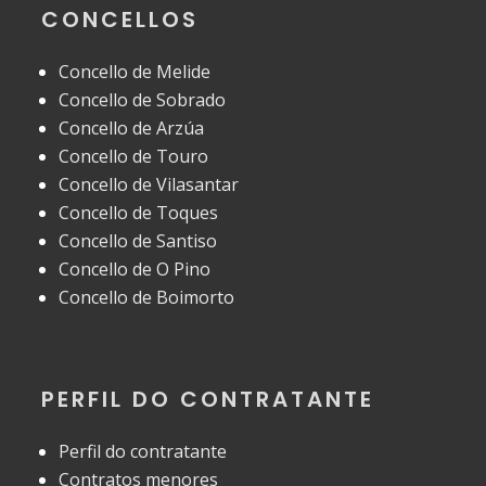
CONCELLOS
Concello de Melide
Concello de Sobrado
Concello de Arzúa
Concello de Touro
Concello de Vilasantar
Concello de Toques
Concello de Santiso
Concello de O Pino
Concello de Boimorto
PERFIL DO CONTRATANTE
Perfil do contratante
Contratos menores