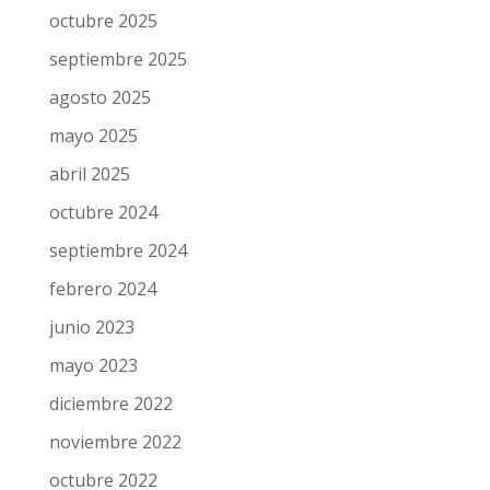
octubre 2025
septiembre 2025
agosto 2025
mayo 2025
abril 2025
octubre 2024
septiembre 2024
febrero 2024
junio 2023
mayo 2023
diciembre 2022
noviembre 2022
octubre 2022