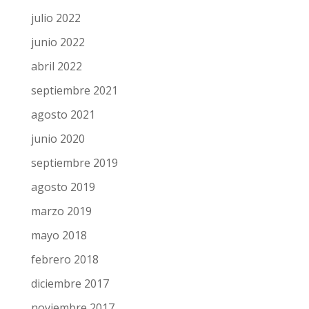
julio 2022
junio 2022
abril 2022
septiembre 2021
agosto 2021
junio 2020
septiembre 2019
agosto 2019
marzo 2019
mayo 2018
febrero 2018
diciembre 2017
noviembre 2017