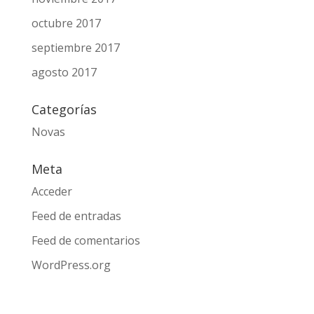
octubre 2017
septiembre 2017
agosto 2017
Categorías
Novas
Meta
Acceder
Feed de entradas
Feed de comentarios
WordPress.org