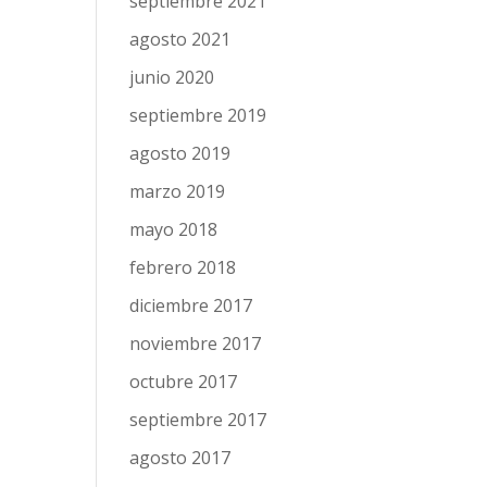
septiembre 2021
agosto 2021
junio 2020
septiembre 2019
agosto 2019
marzo 2019
mayo 2018
febrero 2018
diciembre 2017
noviembre 2017
octubre 2017
septiembre 2017
agosto 2017