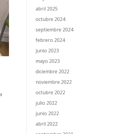
abril 2025
octubre 2024
septiembre 2024
febrero 2024
junio 2023
mayo 2023
diciembre 2022
noviembre 2022
octubre 2022
a
julio 2022
junio 2022
abril 2022