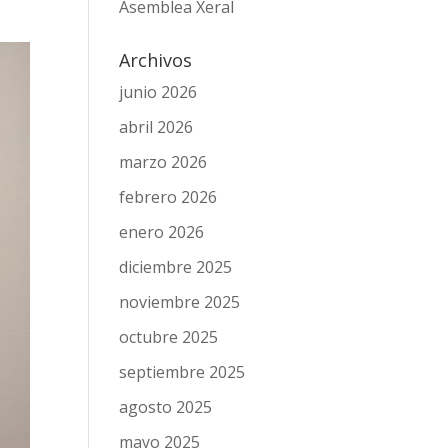
Asemblea Xeral
Archivos
junio 2026
abril 2026
marzo 2026
febrero 2026
enero 2026
diciembre 2025
noviembre 2025
octubre 2025
septiembre 2025
agosto 2025
mayo 2025