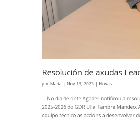
Resolución de axudas Lea
por
Maria
|
Nov 13, 2025
|
Novas
No día de onte Agader notificou a resol
2025-2026 do GDR Ulla Tambre Mandeo. A
equipo técnico as accións a desenvolver de