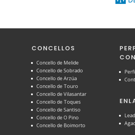
CONCELLOS
PER
CON
Concello de Melide
Concello de Sobrado
Perf
Concello de Arzúa
Cont
Concello de Touro
Concello de Vilasantar
ENL
Concello de Toques
Concello de Santiso
Lead
Concello de O Pino
Aga
Concello de Boimorto