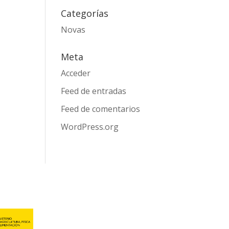
Categorías
Novas
Meta
Acceder
Feed de entradas
Feed de comentarios
WordPress.org