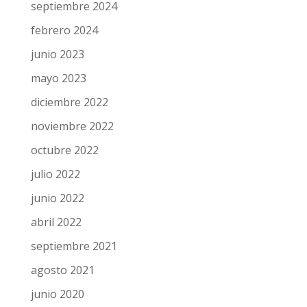
septiembre 2024
febrero 2024
junio 2023
mayo 2023
diciembre 2022
noviembre 2022
octubre 2022
julio 2022
junio 2022
abril 2022
septiembre 2021
agosto 2021
junio 2020