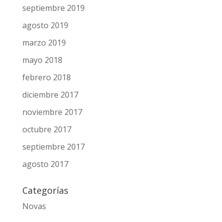
septiembre 2019
agosto 2019
marzo 2019
mayo 2018
febrero 2018
diciembre 2017
noviembre 2017
octubre 2017
septiembre 2017
agosto 2017
Categorías
Novas