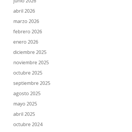
junio 2026
abril 2026
marzo 2026
febrero 2026
enero 2026
diciembre 2025
noviembre 2025
octubre 2025
septiembre 2025
agosto 2025
mayo 2025
abril 2025
octubre 2024