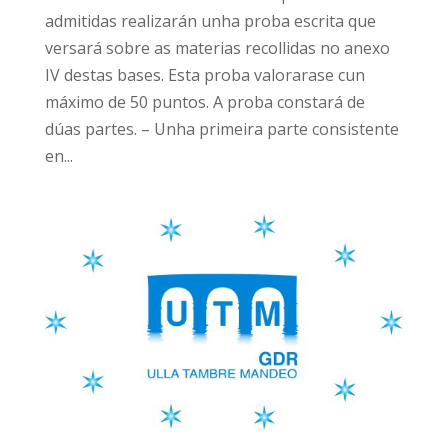
admitidas realizarán unha proba escrita que
versará sobre as materias recollidas no anexo
IV destas bases. Esta proba valorarase cun
máximo de 50 puntos. A proba constará de
dúas partes. – Unha primeira parte consistente
en...