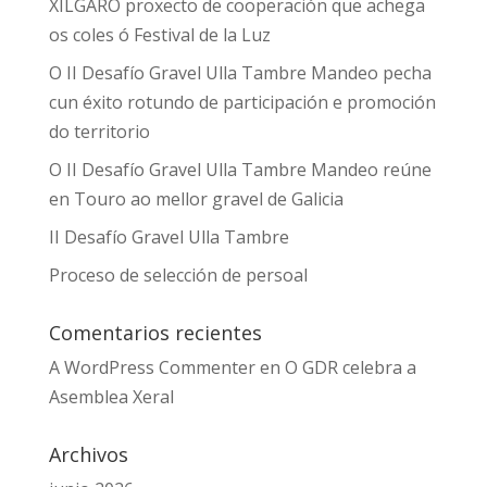
XÍLGARO proxecto de cooperación que achega
os coles ó Festival de la Luz
O II Desafío Gravel Ulla Tambre Mandeo pecha
cun éxito rotundo de participación e promoción
do territorio
O II Desafío Gravel Ulla Tambre Mandeo reúne
en Touro ao mellor gravel de Galicia
II Desafío Gravel Ulla Tambre
Proceso de selección de persoal
Comentarios recientes
A WordPress Commenter
en
O GDR celebra a
Asemblea Xeral
Archivos