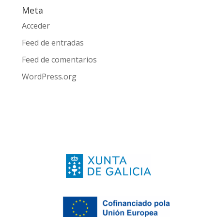
Meta
Acceder
Feed de entradas
Feed de comentarios
WordPress.org