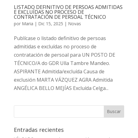
LISTADO DEFINITIVO DE PERSOAS ADMITIDAS
E EXCLUÍDAS NO PROCESO DE
CONTRATACIÓN DE PERSOAL TÉCNICO
por
Maria
|
Dic 15, 2025
|
Novas
Publícase o listado definitivo de persoas
admitidas e excluídas no proceso de
contratación de persoal para UN POSTO DE
TÉCNICO/A do GDR Ulla Tambre Mandeo.
ASPIRANTE Admitida/excluída Causa de
exclusión MARTA VÁZQUEZ AGRA Admitida
ANGÉLICA BELLO MEJÍAS Excluída Celga...
Entradas recientes