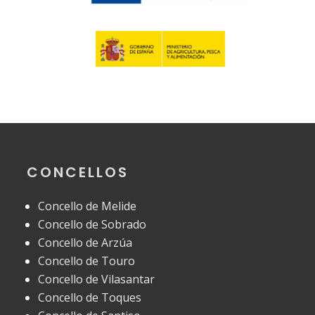
CONCELLOS
Concello de Melide
Concello de Sobrado
Concello de Arzúa
Concello de Touro
Concello de Vilasantar
Concello de Toques