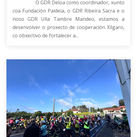
O GDR Deloa como coordinador, xunto
coa Fundación Paideia, o GDR Ribeira Sacra e o
noso GDR Ulla Tambre Mandeo, estamos a
desenvolver o proxecto de cooperación Xílgaro,
co obxectivo de fortalecer a...