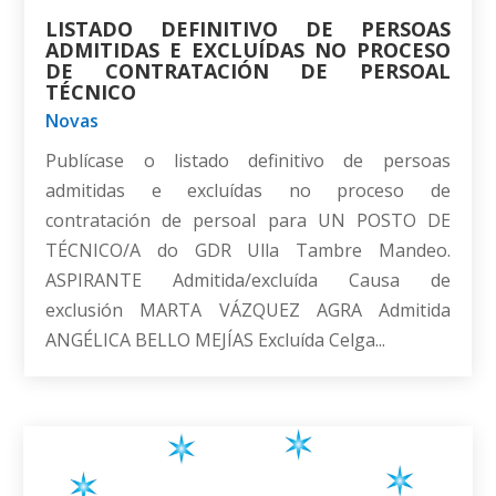
LISTADO DEFINITIVO DE PERSOAS
ADMITIDAS E EXCLUÍDAS NO PROCESO
DE CONTRATACIÓN DE PERSOAL
TÉCNICO
Novas
Publícase o listado definitivo de persoas
admitidas e excluídas no proceso de
contratación de persoal para UN POSTO DE
TÉCNICO/A do GDR Ulla Tambre Mandeo.
ASPIRANTE Admitida/excluída Causa de
exclusión MARTA VÁZQUEZ AGRA Admitida
ANGÉLICA BELLO MEJÍAS Excluída Celga...