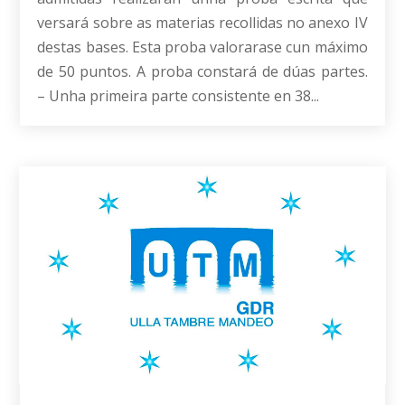
versará sobre as materias recollidas no anexo IV
destas bases. Esta proba valorarase cun máximo
de 50 puntos. A proba constará de dúas partes.
– Unha primeira parte consistente en 38...