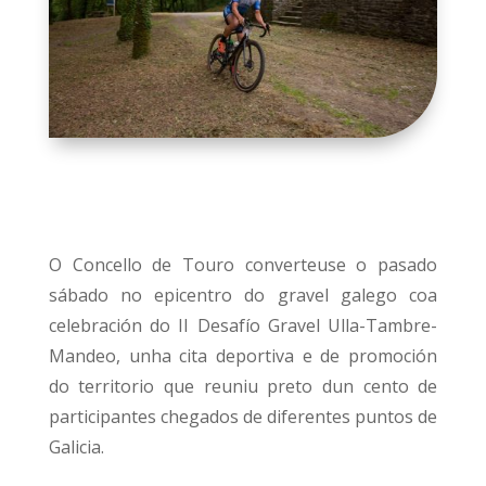
O Concello de Touro converteuse o pasado
sábado no epicentro do gravel galego coa
celebración do II Desafío Gravel Ulla-Tambre-
Mandeo, unha cita deportiva e de promoción
do territorio que reuniu preto dun cento de
participantes chegados de diferentes puntos de
Galicia.