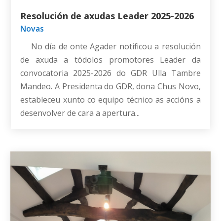
Resolución de axudas Leader 2025-2026
Novas
No día de onte Agader notificou a resolución
de axuda a tódolos promotores Leader da
convocatoria 2025-2026 do GDR Ulla Tambre
Mandeo. A Presidenta do GDR, dona Chus Novo,
estableceu xunto co equipo técnico as accións a
desenvolver de cara a apertura...