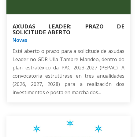
AXUDAS LEADER: PRAZO DE
SOLICITUDE ABERTO
Novas
Está aberto o prazo para a solicitude de axudas
Leader no GDR Ulla Tambre Mandeo, dentro do
plan estratéxico da PAC 2023-2027 (PEPAC). A
convocatoria estrutúrase en tres anualidades
(2026, 2027, 2028) para a realización dos
investimentos e posta en marcha dos...