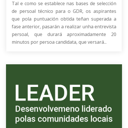
Tal e como se establece nas bases de selección
de persoal técnico para o GDR, os aspirantes
que pola puntuación obtida teñan superada a
fase anterior, pasarán a realizar unha entrevista
persoal, que durará aproximadamente 20
minutos por persoa candidata, que versará...