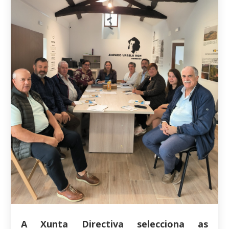
A Xunta Directiva selecciona as