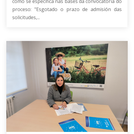
como se especifica nas bases da convocatoria do
proceso: "Esgotado o prazo de admisión das
solicitudes,...