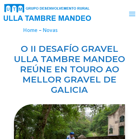
Home
–
Novas
O II DESAFÍO GRAVEL
ULLA TAMBRE MANDEO
REÚNE EN TOURO AO
MELLOR GRAVEL DE
GALICIA