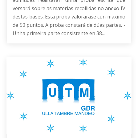
versará sobre as materias recollidas no anexo IV
destas bases. Esta proba valorarase cun máximo
de 50 puntos. A proba constará de dúas partes. -
Unha primeira parte consistente en 38...