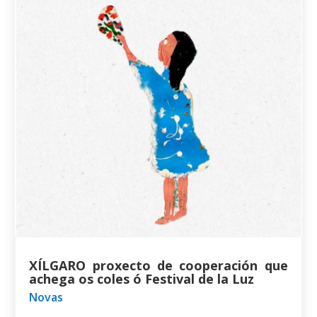
XÍLGARO proxecto de cooperación que
achega os coles ó Festival de la Luz
Novas