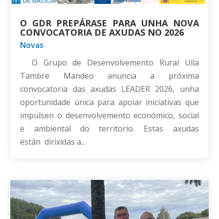
O GDR PREPÁRASE PARA UNHA NOVA
CONVOCATORIA DE AXUDAS NO 2026
Novas
O Grupo de Desenvolvemento Rural Ulla
Tambre Mandeo anuncia a próxima
convocatoria das axudas LEADER 2026, unha
oportunidade única para apoiar iniciativas que
impulsen o desenvolvemento económico, social
e ambiental do territorio. Estas axudas
están dirixidas a...