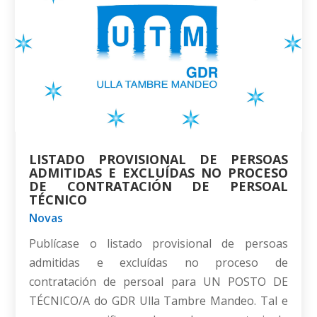
LISTADO PROVISIONAL DE PERSOAS
ADMITIDAS E EXCLUÍDAS NO PROCESO
DE CONTRATACIÓN DE PERSOAL
TÉCNICO
Novas
Publícase o listado provisional de persoas
admitidas e excluídas no proceso de
contratación de persoal para UN POSTO DE
TÉCNICO/A do GDR Ulla Tambre Mandeo. Tal e