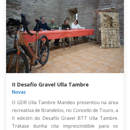
II Desafío Gravel Ulla Tambre
Novas
O GDR Ulla Tambre Mandeo presentou na área
recreativa de Brandelos, no Concello de Touro, a
II edición do Desafío Gravel BTT Ulla Tambre.
Trátase dunha cita imprescindible para os