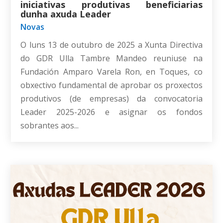
iniciativas produtivas beneficiarias
dunha axuda Leader
Novas
O luns 13 de outubro de 2025 a Xunta Directiva
do GDR Ulla Tambre Mandeo reuniuse na
Fundación Amparo Varela Ron, en Toques, co
obxectivo fundamental de aprobar os proxectos
produtivos (de empresas) da convocatoria
Leader 2025-2026 e asignar os fondos
sobrantes aos...