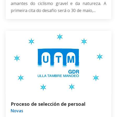
amantes do ciclismo gravel e da natureza. A
primeira cita do desafío será o 30 de maio,...
Proceso de selección de persoal
Novas