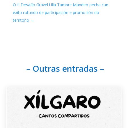
O II Desafío Gravel Ulla Tambre Mandeo pecha cun
éxito rotundo de participación e promoción do
territorio
→
– Outras entradas –