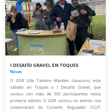
I DESAFÍO GRAVEL EN TOQUES
Novas
O GDR Ulla Tambre Mandeo clausurou este
sábado en Toques o I Desafío Gravel, que
contou con máis de 350 participantes nesta
primeira edición. O GDR contou no evento coa
colaboración do Consello Regulador D.O.P.