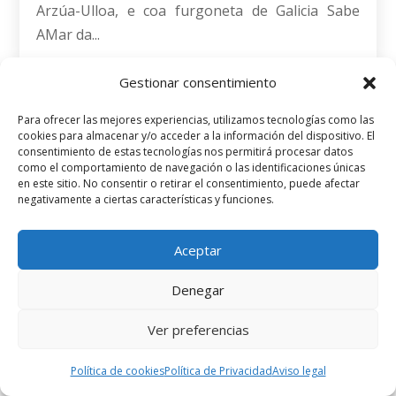
Arzúa-Ulloa, e coa furgoneta de Galicia Sabe
AMar da...
Gestionar consentimiento
Para ofrecer las mejores experiencias, utilizamos tecnologías como las
cookies para almacenar y/o acceder a la información del dispositivo. El
consentimiento de estas tecnologías nos permitirá procesar datos
como el comportamiento de navegación o las identificaciones únicas
en este sitio. No consentir o retirar el consentimiento, puede afectar
negativamente a ciertas características y funciones.
Aceptar
Denegar
Ver preferencias
Política de cookies
Política de Privacidad
Aviso legal