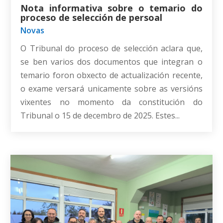
Nota informativa sobre o temario do
proceso de selección de persoal
Novas
O Tribunal do proceso de selección aclara que,
se ben varios dos documentos que integran o
temario foron obxecto de actualización recente,
o exame versará unicamente sobre as versións
vixentes no momento da constitución do
Tribunal o 15 de decembro de 2025. Estes...