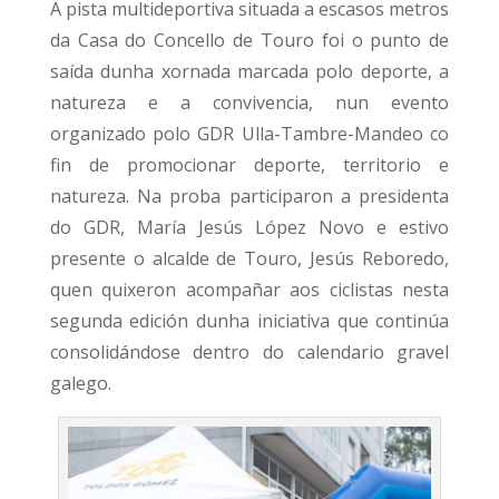
A pista multideportiva situada a escasos metros
da Casa do Concello de Touro foi o punto de
saída dunha xornada marcada polo deporte, a
natureza e a convivencia, nun evento
organizado polo GDR Ulla-Tambre-Mandeo co
fin de promocionar deporte, territorio e
natureza. Na proba participaron a presidenta
do GDR, María Jesús López Novo e estivo
presente o alcalde de Touro, Jesús Reboredo,
quen quixeron acompañar aos ciclistas nesta
segunda edición dunha iniciativa que continúa
consolidándose dentro do calendario gravel
galego.