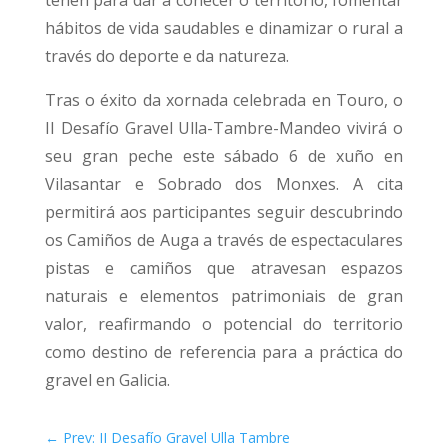
hábitos de vida saudables e dinamizar o rural a
través do deporte e da natureza.
Tras o éxito da xornada celebrada en Touro, o
II Desafío Gravel Ulla-Tambre-Mandeo vivirá o
seu gran peche este sábado 6 de xuño en
Vilasantar e Sobrado dos Monxes. A cita
permitirá aos participantes seguir descubrindo
os Camiños de Auga a través de espectaculares
pistas e camiños que atravesan espazos
naturais e elementos patrimoniais de gran
valor, reafirmando o potencial do territorio
como destino de referencia para a práctica do
gravel en Galicia.
←
Prev: II Desafío Gravel Ulla Tambre