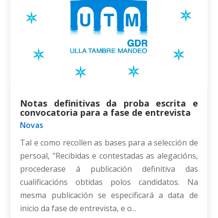
Notas definitivas da proba escrita e
convocatoria para a fase de entrevista
Novas
Tal e como recollen as bases para a selección de
persoal, "Recibidas e contestadas as alegacións,
procederase á publicación definitiva das
cualificacións obtidas polos candidatos. Na
mesma publicación se especificará a data de
inicio da fase de entrevista, e o...