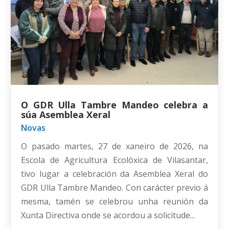
O GDR Ulla Tambre Mandeo celebra a
súa Asemblea Xeral
Novas
O pasado martes, 27 de xaneiro de 2026, na
Escola de Agricultura Ecolóxica de Vilasantar,
tivo lugar a celebración da Asemblea Xeral do
GDR Ulla Tambre Mandeo. Con carácter previo á
mesma, tamén se celebrou unha reunión da
Xunta Directiva onde se acordou a solicitude...