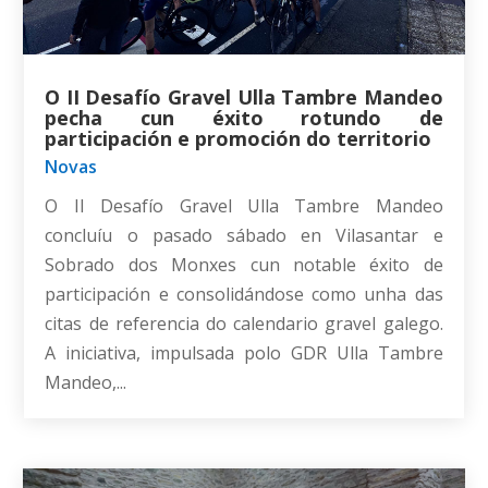
O II Desafío Gravel Ulla Tambre Mandeo
pecha cun éxito rotundo de
participación e promoción do territorio
Novas
O II Desafío Gravel Ulla Tambre Mandeo
concluíu o pasado sábado en Vilasantar e
Sobrado dos Monxes cun notable éxito de
participación e consolidándose como unha das
citas de referencia do calendario gravel galego.
A iniciativa, impulsada polo GDR Ulla Tambre
Mandeo,...