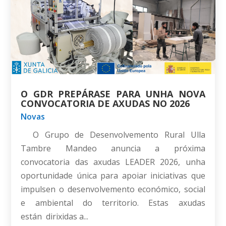
O GDR PREPÁRASE PARA UNHA NOVA
CONVOCATORIA DE AXUDAS NO 2026
Novas
O Grupo de Desenvolvemento Rural Ulla
Tambre Mandeo anuncia a próxima
convocatoria das axudas LEADER 2026, unha
oportunidade única para apoiar iniciativas que
impulsen o desenvolvemento económico, social
e ambiental do territorio. Estas axudas
están dirixidas a...