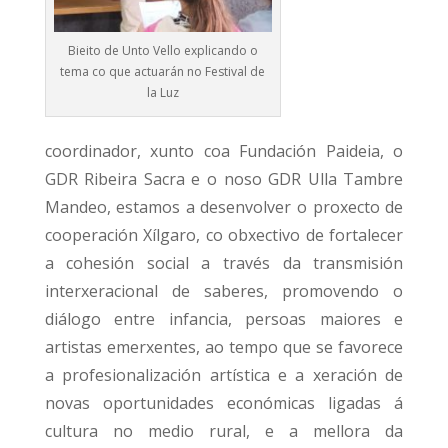
Bieito de Unto Vello explicando o
tema co que actuarán no Festival de
la Luz
coordinador, xunto coa Fundación Paideia, o
GDR Ribeira Sacra e o noso GDR Ulla Tambre
Mandeo, estamos a desenvolver o proxecto de
cooperación Xílgaro, co obxectivo de fortalecer
a cohesión social a través da transmisión
interxeracional de saberes, promovendo o
diálogo entre infancia, persoas maiores e
artistas emerxentes, ao tempo que se favorece
a profesionalización artística e a xeración de
novas oportunidades económicas ligadas á
cultura no medio rural, e a mellora da