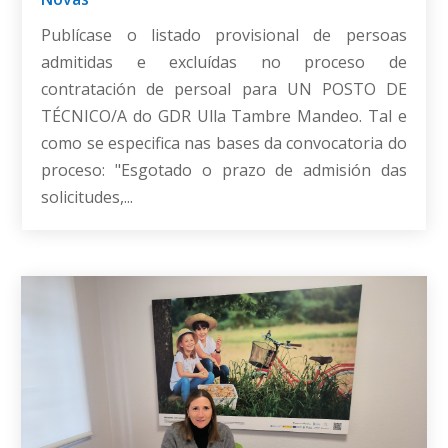
Publícase o listado provisional de persoas
admitidas e excluídas no proceso de
contratación de persoal para UN POSTO DE
TÉCNICO/A do GDR Ulla Tambre Mandeo. Tal e
como se especifica nas bases da convocatoria do
proceso: "Esgotado o prazo de admisión das
solicitudes,...