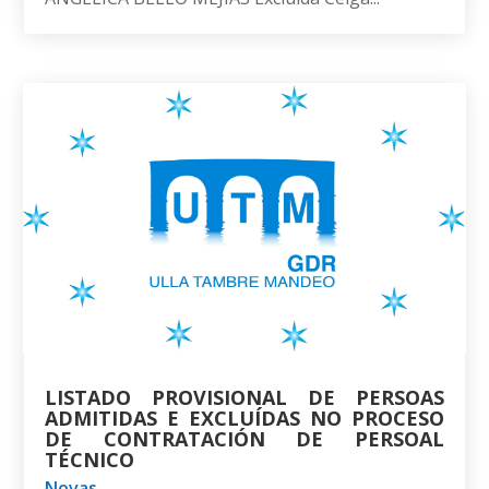
LISTADO PROVISIONAL DE PERSOAS
ADMITIDAS E EXCLUÍDAS NO PROCESO
DE CONTRATACIÓN DE PERSOAL
TÉCNICO
Novas