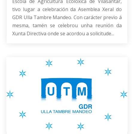
Escola de Agricultura Ecolóxica de Vilasantar,
tivo lugar a celebración da Asemblea Xeral do
GDR Ulla Tambre Mandeo. Con carácter previo á
mesma, tamén se celebrou unha reunión da
Xunta Directiva onde se acordou a solicitude...