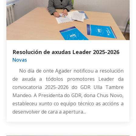
Resolución de axudas Leader 2025-2026
Novas
No día de onte Agader notificou a resolución
de axuda a tódolos promotores Leader da
convocatoria 2025-2026 do GDR Ulla Tambre
Mandeo. A Presidenta do GDR, dona Chus Novo,
estableceu xunto co equipo técnico as accións a
desenvolver de cara a apertura...