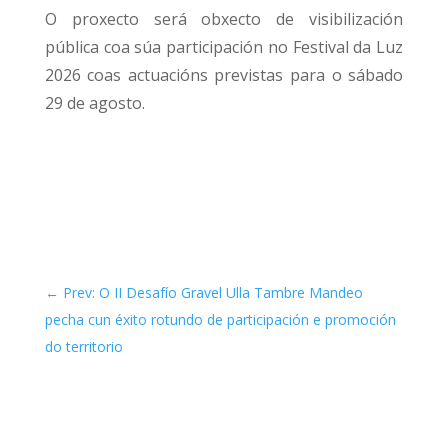
O proxecto será obxecto de visibilización
pública coa súa participación no Festival da Luz
2026 coas actuacións previstas para o sábado
29 de agosto.
←
Prev: O II Desafío Gravel Ulla Tambre Mandeo
pecha cun éxito rotundo de participación e promoción
do territorio