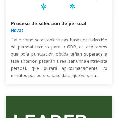
Proceso de selección de persoal
Novas
Tal e como se establece nas bases de selección
de persoal técnico para o GDR, os aspirantes
que pola puntuación obtida teñan superada a
fase anterior, pasarán a realizar unha entrevista
persoal, que durará aproximadamente 20
minutos por persoa candidata, que versará...