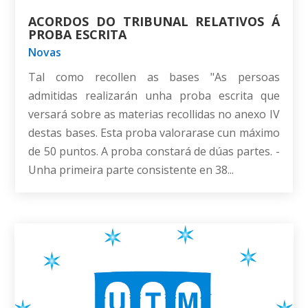
ACORDOS DO TRIBUNAL RELATIVOS Á
PROBA ESCRITA
Novas
Tal como recollen as bases "As persoas
admitidas realizarán unha proba escrita que
versará sobre as materias recollidas no anexo IV
destas bases. Esta proba valorarase cun máximo
de 50 puntos. A proba constará de dúas partes. -
Unha primeira parte consistente en 38...