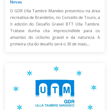
Novas
O GDR Ulla Tambre Mandeo presentou na área
recreativa de Brandelos, no Concello de Touro, a
II edición do Desafío Gravel BTT Ulla Tambre.
Trátase dunha cita imprescindible para os
amantes do ciclismo gravel e da natureza. A
primeira cita do desafío será o 30 de maio,...