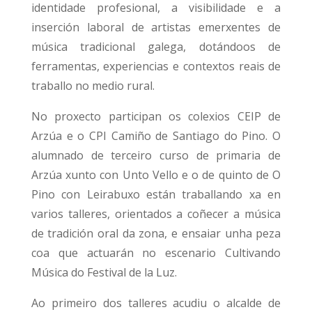
identidade profesional, a visibilidade e a
inserción laboral de artistas emerxentes de
música tradicional galega, dotándoos de
ferramentas, experiencias e contextos reais de
traballo no medio rural.
No proxecto participan os colexios CEIP de
Arzúa e o CPI Camiño de Santiago do Pino. O
alumnado de terceiro curso de primaria de
Arzúa xunto con Unto Vello e o de quinto de O
Pino con Leirabuxo están traballando xa en
varios talleres, orientados a coñecer a música
de tradición oral da zona, e ensaiar unha peza
coa que actuarán no escenario Cultivando
Música do Festival de la Luz.
Ao primeiro dos talleres acudiu o alcalde de