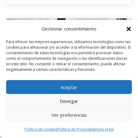
Gestionar consentimiento
Para ofrecer las mejores experiencias, utilizamos tecnologías como las
cookies para almacenar y/o acceder a la información del dispositivo. El
consentimiento de estas tecnologías nos permitirá procesar datos
como el comportamiento de navegación o las identificaciones únicas
en este sitio. No consentir o retirar el consentimiento, puede afectar
negativamente a ciertas características y funciones.
Aceptar
Denegar
Ver preferencias
I DESAFÍO GRAVEL EN TOQUES
Política de cookies
Política de Privacidad
Aviso legal
Novas