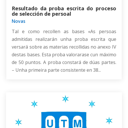
Resultado da proba escrita do proceso
de selección de persoal
Novas
Tal e como recollen as bases «As persoas
admitidas realizarán unha proba escrita que
versará sobre as materias recollidas no anexo IV
destas bases. Esta proba valorarase cun máximo
de 50 puntos. A proba constará de dúas partes.
– Unha primeira parte consistente en 38...