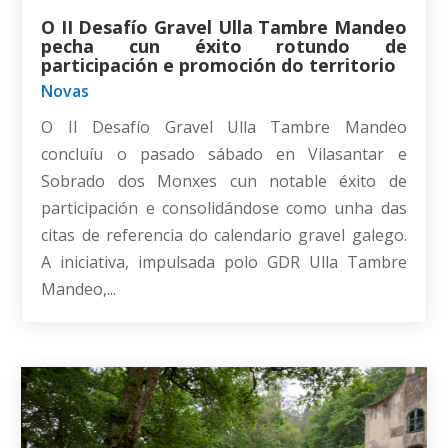
O II Desafío Gravel Ulla Tambre Mandeo
pecha cun éxito rotundo de
participación e promoción do territorio
Novas
O II Desafío Gravel Ulla Tambre Mandeo
concluíu o pasado sábado en Vilasantar e
Sobrado dos Monxes cun notable éxito de
participación e consolidándose como unha das
citas de referencia do calendario gravel galego.
A iniciativa, impulsada polo GDR Ulla Tambre
Mandeo,...