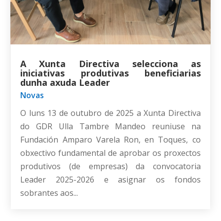
A Xunta Directiva selecciona as
iniciativas produtivas beneficiarias
dunha axuda Leader
Novas
O luns 13 de outubro de 2025 a Xunta Directiva
do GDR Ulla Tambre Mandeo reuniuse na
Fundación Amparo Varela Ron, en Toques, co
obxectivo fundamental de aprobar os proxectos
produtivos (de empresas) da convocatoria
Leader 2025-2026 e asignar os fondos
sobrantes aos...