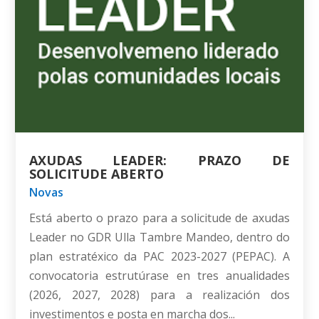
AXUDAS LEADER: PRAZO DE
SOLICITUDE ABERTO
Novas
Está aberto o prazo para a solicitude de axudas
Leader no GDR Ulla Tambre Mandeo, dentro do
plan estratéxico da PAC 2023-2027 (PEPAC). A
convocatoria estrutúrase en tres anualidades
(2026, 2027, 2028) para a realización dos
investimentos e posta en marcha dos...