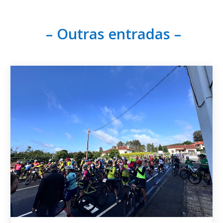
– Outras entradas –