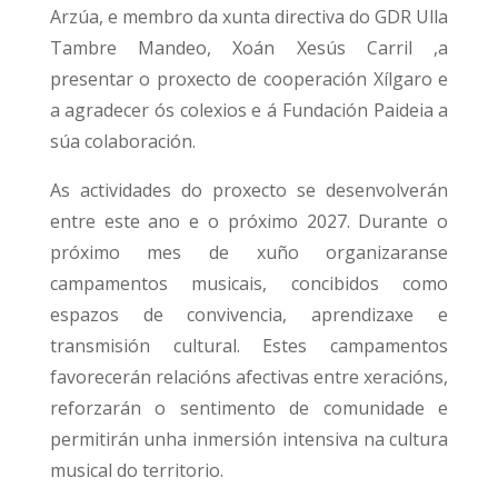
Arzúa, e membro da xunta directiva do GDR Ulla
Tambre Mandeo, Xoán Xesús Carril ,a
presentar o proxecto de cooperación Xílgaro e
a agradecer ós colexios e á Fundación Paideia a
súa colaboración.
As actividades do proxecto se desenvolverán
entre este ano e o próximo 2027. Durante o
próximo mes de xuño organizaranse
campamentos musicais, concibidos como
espazos de convivencia, aprendizaxe e
transmisión cultural. Estes campamentos
favorecerán relacións afectivas entre xeracións,
reforzarán o sentimento de comunidade e
permitirán unha inmersión intensiva na cultura
musical do territorio.