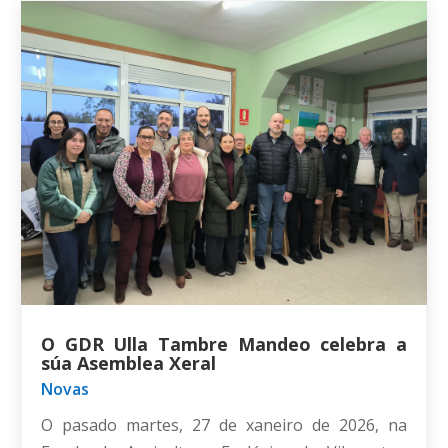
O GDR Ulla Tambre Mandeo celebra a
súa Asemblea Xeral
Novas
O pasado martes, 27 de xaneiro de 2026, na