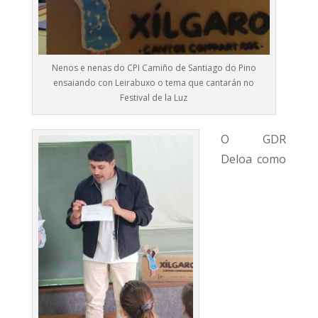
Nenos e nenas do CPI Camiño de Santiago do Pino
ensaiando con Leirabuxo o tema que cantarán no
Festival de la Luz
O GDR
Deloa como