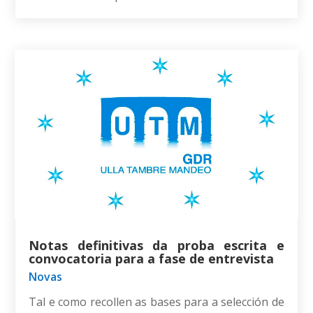
Notas definitivas da proba escrita e
convocatoria para a fase de entrevista
Novas
Tal e como recollen as bases para a selección de