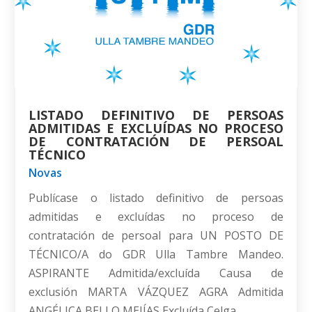
LISTADO DEFINITIVO DE PERSOAS
ADMITIDAS E EXCLUÍDAS NO PROCESO
DE CONTRATACIÓN DE PERSOAL
TÉCNICO
Novas
Publícase o listado definitivo de persoas
admitidas e excluídas no proceso de
contratación de persoal para UN POSTO DE
TÉCNICO/A do GDR Ulla Tambre Mandeo.
ASPIRANTE Admitida/excluída Causa de
exclusión MARTA VÁZQUEZ AGRA Admitida
ANGÉLICA BELLO MEJÍAS Excluída Celga...