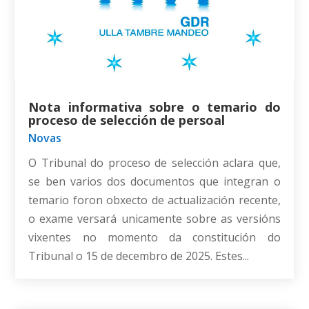
Nota informativa sobre o temario do
proceso de selección de persoal
Novas
O Tribunal do proceso de selección aclara que,
se ben varios dos documentos que integran o
temario foron obxecto de actualización recente,
o exame versará unicamente sobre as versións
vixentes no momento da constitución do
Tribunal o 15 de decembro de 2025. Estes...