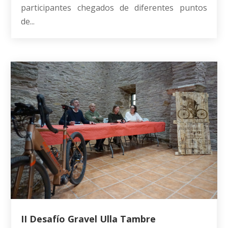
participantes chegados de diferentes puntos
de...
II Desafío Gravel Ulla Tambre