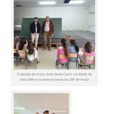
O alcalde de Arzúa, Xoán Xesús Carril, con Bieito de
Unto Vello e os nenos e nenas do CEIP de Arzúa