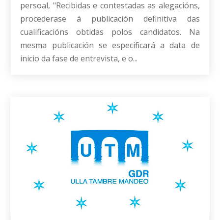
persoal, "Recibidas e contestadas as alegacións,
procederase á publicación definitiva das
cualificacións obtidas polos candidatos. Na
mesma publicación se especificará a data de
inicio da fase de entrevista, e o...