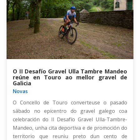
O II Desafío Gravel Ulla Tambre Mandeo
reúne en Touro ao mellor gravel de
Galicia
Novas
O Concello de Touro converteuse o pasado
sábado no epicentro do gravel galego coa
celebración do II Desafío Gravel Ulla-Tambre-
Mandeo, unha cita deportiva e de promoción do
territorio que reuniu preto dun cento de