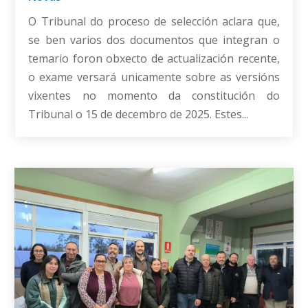
O Tribunal do proceso de selección aclara que,
se ben varios dos documentos que integran o
temario foron obxecto de actualización recente,
o exame versará unicamente sobre as versións
vixentes no momento da constitución do
Tribunal o 15 de decembro de 2025. Estes...