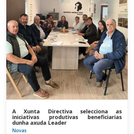
A Xunta Directiva selecciona as
iniciativas produtivas beneficiarias
dunha axuda Leader
Novas