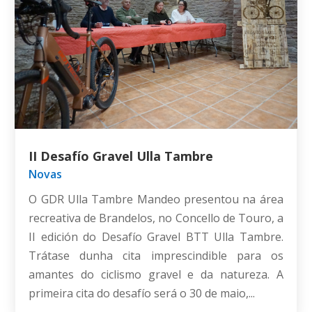
II Desafío Gravel Ulla Tambre
Novas
O GDR Ulla Tambre Mandeo presentou na área
recreativa de Brandelos, no Concello de Touro, a
II edición do Desafío Gravel BTT Ulla Tambre.
Trátase dunha cita imprescindible para os
amantes do ciclismo gravel e da natureza. A
primeira cita do desafío será o 30 de maio,...