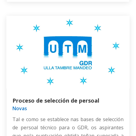
Proceso de selección de persoal
Novas
Tal e como se establece nas bases de selección
de persoal técnico para o GDR, os aspirantes
que pola puntuación obtida teñan superada a