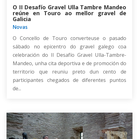
O II Desafío Gravel Ulla Tambre Mandeo
reúne en Touro ao mellor gravel de
Galicia
Novas
O Concello de Touro converteuse o pasado
sábado no epicentro do gravel galego coa
celebración do II Desafío Gravel Ulla-Tambre-
Mandeo, unha cita deportiva e de promoción do
territorio que reuniu preto dun cento de
participantes chegados de diferentes puntos
de...