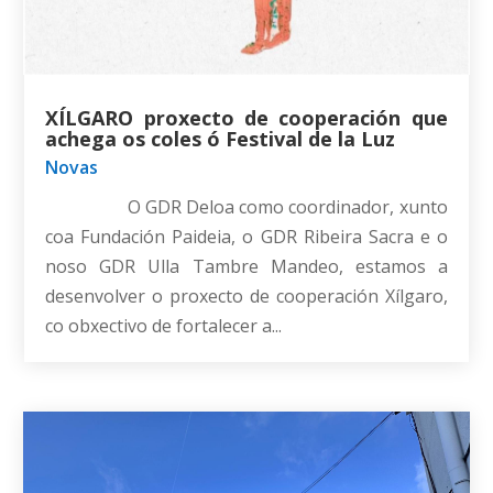
XÍLGARO proxecto de cooperación que
achega os coles ó Festival de la Luz
Novas
O GDR Deloa como coordinador, xunto
coa Fundación Paideia, o GDR Ribeira Sacra e o
noso GDR Ulla Tambre Mandeo, estamos a
desenvolver o proxecto de cooperación Xílgaro,
co obxectivo de fortalecer a...