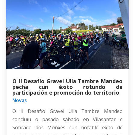
O II Desafío Gravel Ulla Tambre Mandeo
pecha cun éxito rotundo de
participación e promoción do territorio
Novas
O II Desafío Gravel Ulla Tambre Mandeo
concluíu o pasado sábado en Vilasantar e
Sobrado dos Monxes cun notable éxito de