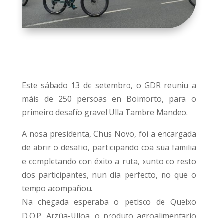
Este sábado 13 de setembro, o GDR reuniu a
máis de 250 persoas en Boimorto, para o
primeiro desafío gravel Ulla Tambre Mandeo.
A nosa presidenta, Chus Novo, foi a encargada
de abrir o desafío, participando coa súa familia
e completando con éxito a ruta, xunto co resto
dos participantes, nun día perfecto, no que o
tempo acompañou.
Na chegada esperaba o petisco de Queixo
D.O.P. Arzúa-Ulloa, o produto agroalimentario