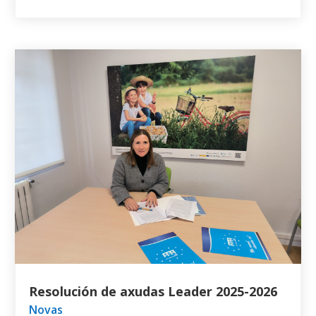
Resolución de axudas Leader 2025-2026
Novas