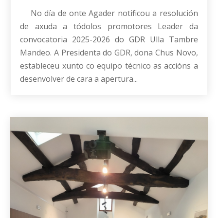
No día de onte Agader notificou a resolución
de axuda a tódolos promotores Leader da
convocatoria 2025-2026 do GDR Ulla Tambre
Mandeo. A Presidenta do GDR, dona Chus Novo,
estableceu xunto co equipo técnico as accións a
desenvolver de cara a apertura...