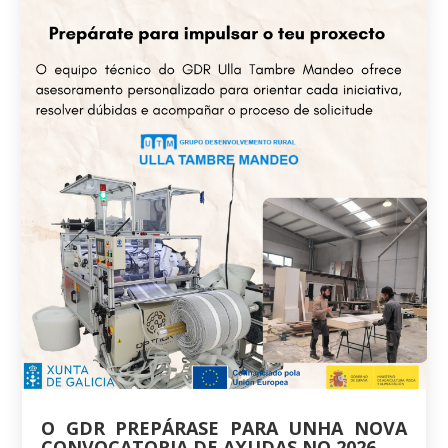
O GDR PREPÁRASE PARA UNHA NOVA
CONVOCATORIA DE AXUDAS NO 2026