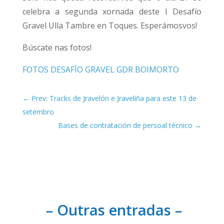
celebra a segunda xornada deste I Desafío
Gravel Ulla Tambre en Toques. Esperámosvos!
Búscate nas fotos!
FOTOS DESAFÍO GRAVEL GDR BOIMORTO
←
Prev: Tracks de Jravelón e Jraveliña para este 13 de
setembro
Bases de contratación de persoal técnico
→
– Outras entradas –