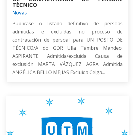
TÉCNICO
Novas
Publícase o listado definitivo de persoas
admitidas e excluídas no proceso de
contratación de persoal para UN POSTO DE
TÉCNICO/A do GDR Ulla Tambre Mandeo.
ASPIRANTE Admitida/excluída Causa de
exclusión MARTA VÁZQUEZ AGRA Admitida
ANGÉLICA BELLO MEJÍAS Excluída Celga...