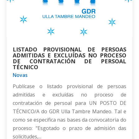
LISTADO PROVISIONAL DE PERSOAS
ADMITIDAS E EXCLUÍDAS NO PROCESO
DE CONTRATACIÓN DE PERSOAL
TÉCNICO
Novas
Publícase o listado provisional de persoas
admitidas e excluídas no proceso de
contratación de persoal para UN POSTO DE
TÉCNICO/A do GDR Ulla Tambre Mandeo. Tal e
como se especifica nas bases da convocatoria do
proceso: "Esgotado o prazo de admisión das
solicitudes,...