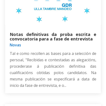
Notas definitivas da proba escrita e
convocatoria para a fase de entrevista
Novas
Tal e como recollen as bases para a selección de
persoal, "Recibidas e contestadas as alegacións,
procederase á publicación definitiva das
cualificacións obtidas polos candidatos. Na
mesma publicación se especificará a data de
inicio da fase de entrevista, e o...