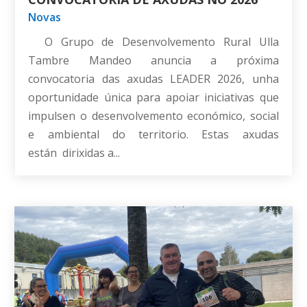
Novas
O Grupo de Desenvolvemento Rural Ulla
Tambre Mandeo anuncia a próxima
convocatoria das axudas LEADER 2026, unha
oportunidade única para apoiar iniciativas que
impulsen o desenvolvemento económico, social
e ambiental do territorio. Estas axudas
están dirixidas a...