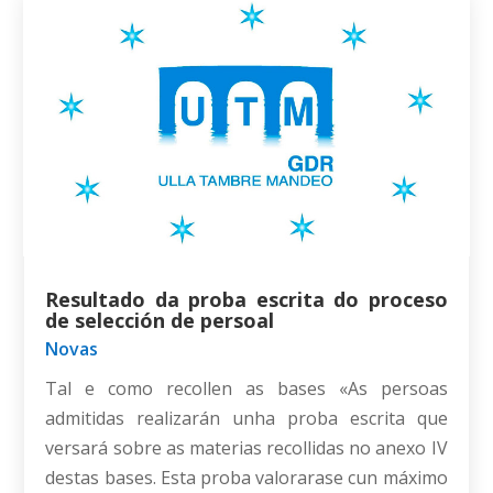
Resultado da proba escrita do proceso
de selección de persoal
Novas
Tal e como recollen as bases «As persoas
admitidas realizarán unha proba escrita que
versará sobre as materias recollidas no anexo IV
destas bases. Esta proba valorarase cun máximo