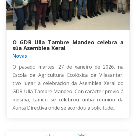
O GDR Ulla Tambre Mandeo celebra a
súa Asemblea Xeral
Novas
O pasado martes, 27 de xaneiro de 2026, na
Escola de Agricultura Ecolóxica de Vilasantar,
tivo lugar a celebración da Asemblea Xeral do
GDR Ulla Tambre Mandeo. Con carácter previo á
mesma, tamén se celebrou unha reunión da
Xunta Directiva onde se acordou a solicitude...