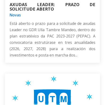
AXUDAS LEADER: PRAZO DE
SOLICITUDE ABERTO
Novas
Está aberto o prazo para a solicitude de axudas
Leader no GDR Ulla Tambre Mandeo, dentro do
plan estratéxico da PAC 2023-2027 (PEPAC). A
convocatoria estrutúrase en tres anualidades
(2026, 2027, 2028) para a realización dos
investimentos e posta en marcha dos...