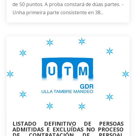
de 50 puntos. A proba constará de dúas partes. -
Unha primeira parte consistente en 38...
LISTADO DEFINITIVO DE PERSOAS
ADMITIDAS E EXCLUÍDAS NO PROCESO
DE CONTRATACIÓN DE PERSOAL