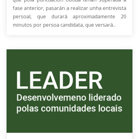
fase anterior, pasarán a realizar unha entrevista
persoal, que durará aproximadamente 20
minutos por persoa candidata, que versará...