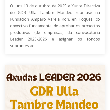
O luns 13 de outubro de 2025 a Xunta Directiva
do GDR Ulla Tambre Mandeo reuniuse na
Fundación Amparo Varela Ron, en Toques, co
obxectivo fundamental de aprobar os proxectos
produtivos (de empresas) da convocatoria
Leader 2025-2026 e asignar os fondos
sobrantes aos...