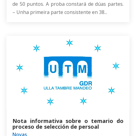
de 50 puntos. A proba constará de dúas partes.
– Unha primeira parte consistente en 38...
Nota informativa sobre o temario do
proceso de selección de persoal
Novas