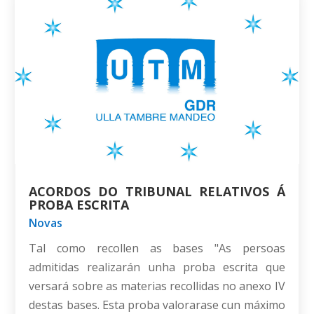
ACORDOS DO TRIBUNAL RELATIVOS Á
PROBA ESCRITA
Novas
Tal como recollen as bases "As persoas
admitidas realizarán unha proba escrita que
versará sobre as materias recollidas no anexo IV
destas bases. Esta proba valorarase cun máximo