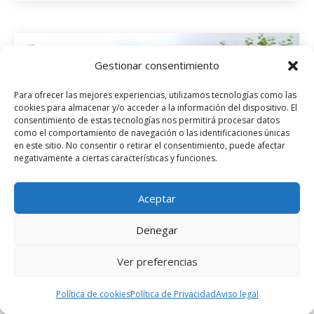
Gestionar consentimiento
Para ofrecer las mejores experiencias, utilizamos tecnologías como las
cookies para almacenar y/o acceder a la información del dispositivo. El
consentimiento de estas tecnologías nos permitirá procesar datos
como el comportamiento de navegación o las identificaciones únicas
en este sitio. No consentir o retirar el consentimiento, puede afectar
negativamente a ciertas características y funciones.
Aceptar
Denegar
Ver preferencias
I Desafío Gravel do GDR en Boimorto
Novas
Política de cookies
Política de Privacidad
Aviso legal