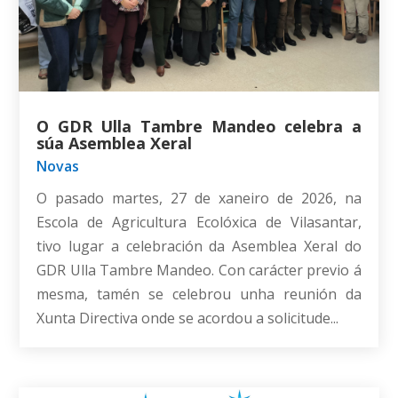
O GDR Ulla Tambre Mandeo celebra a
súa Asemblea Xeral
Novas
O pasado martes, 27 de xaneiro de 2026, na
Escola de Agricultura Ecolóxica de Vilasantar,
tivo lugar a celebración da Asemblea Xeral do
GDR Ulla Tambre Mandeo. Con carácter previo á
mesma, tamén se celebrou unha reunión da
Xunta Directiva onde se acordou a solicitude...