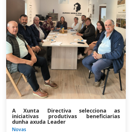
A Xunta Directiva selecciona as
iniciativas produtivas beneficiarias
dunha axuda Leader
Novas