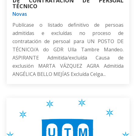
DE CONTRATACIÓN DE PERSOAL
TÉCNICO
Novas
Publícase o listado definitivo de persoas
admitidas e excluídas no proceso de
contratación de persoal para UN POSTO DE
TÉCNICO/A do GDR Ulla Tambre Mandeo.
ASPIRANTE Admitida/excluída Causa de
exclusión MARTA VÁZQUEZ AGRA Admitida
ANGÉLICA BELLO MEJÍAS Excluída Celga...