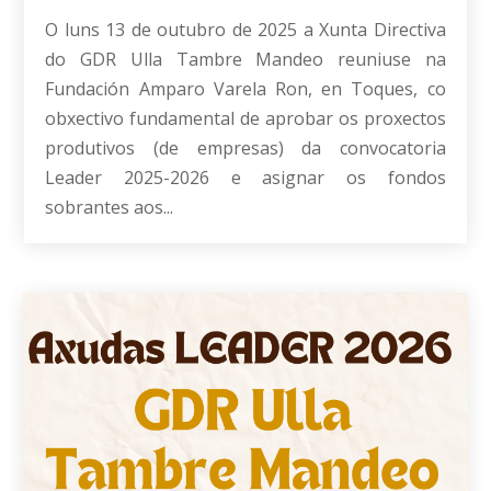
O luns 13 de outubro de 2025 a Xunta Directiva
do GDR Ulla Tambre Mandeo reuniuse na
Fundación Amparo Varela Ron, en Toques, co
obxectivo fundamental de aprobar os proxectos
produtivos (de empresas) da convocatoria
Leader 2025-2026 e asignar os fondos
sobrantes aos...