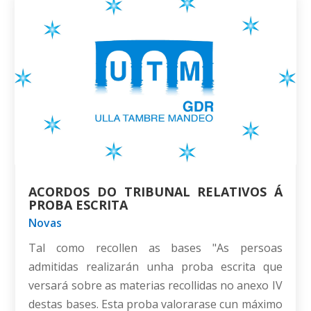
ACORDOS DO TRIBUNAL RELATIVOS Á
PROBA ESCRITA
Novas
Tal como recollen as bases "As persoas
admitidas realizarán unha proba escrita que
versará sobre as materias recollidas no anexo IV
destas bases. Esta proba valorarase cun máximo