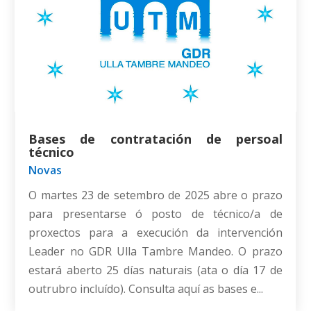
Bases de contratación de persoal
técnico
Novas
O martes 23 de setembro de 2025 abre o prazo
para presentarse ó posto de técnico/a de
proxectos para a execución da intervención
Leader no GDR Ulla Tambre Mandeo. O prazo
estará aberto 25 días naturais (ata o día 17 de
outrubro incluído). Consulta aquí as bases e...