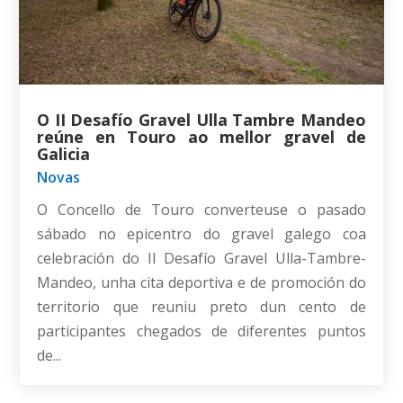
O II Desafío Gravel Ulla Tambre Mandeo
reúne en Touro ao mellor gravel de
Galicia
Novas
O Concello de Touro converteuse o pasado
sábado no epicentro do gravel galego coa
celebración do II Desafío Gravel Ulla-Tambre-
Mandeo, unha cita deportiva e de promoción do
territorio que reuniu preto dun cento de
participantes chegados de diferentes puntos
de...