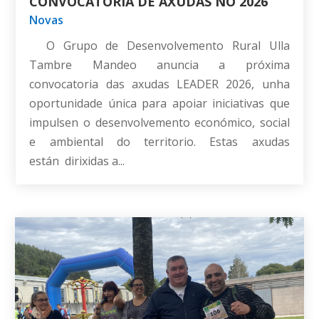
CONVOCATORIA DE AXUDAS NO 2026
Novas
O Grupo de Desenvolvemento Rural Ulla
Tambre Mandeo anuncia a próxima
convocatoria das axudas LEADER 2026, unha
oportunidade única para apoiar iniciativas que
impulsen o desenvolvemento económico, social
e ambiental do territorio. Estas axudas
están dirixidas a...