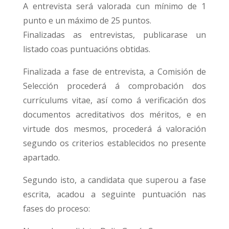
A entrevista será valorada cun mínimo de 1
punto e un máximo de 25 puntos.
Finalizadas as entrevistas, publicarase un
listado coas puntuacións obtidas.
Finalizada a fase de entrevista, a Comisión de
Selección procederá á comprobación dos
currículums vitae, así como á verificación dos
documentos acreditativos dos méritos, e en
virtude dos mesmos, procederá á valoración
segundo os criterios establecidos no presente
apartado.
Segundo isto, a candidata que superou a fase
escrita, acadou a seguinte puntuación nas
fases do proceso: