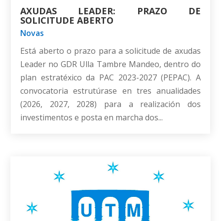
AXUDAS LEADER: PRAZO DE
SOLICITUDE ABERTO
Novas
Está aberto o prazo para a solicitude de axudas
Leader no GDR Ulla Tambre Mandeo, dentro do
plan estratéxico da PAC 2023-2027 (PEPAC). A
convocatoria estrutúrase en tres anualidades
(2026, 2027, 2028) para a realización dos
investimentos e posta en marcha dos...