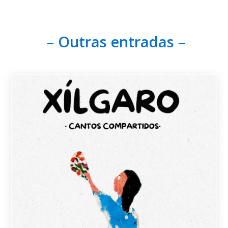
– Outras entradas –