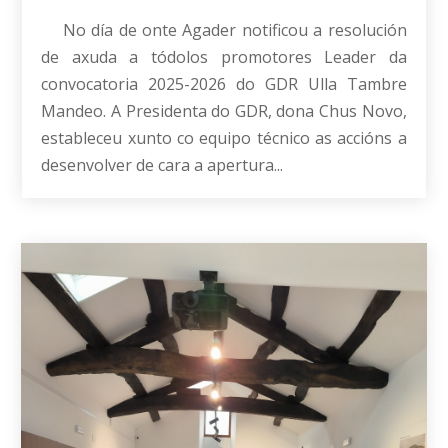
No día de onte Agader notificou a resolución
de axuda a tódolos promotores Leader da
convocatoria 2025-2026 do GDR Ulla Tambre
Mandeo. A Presidenta do GDR, dona Chus Novo,
estableceu xunto co equipo técnico as accións a
desenvolver de cara a apertura...