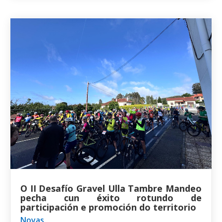
O II Desafío Gravel Ulla Tambre Mandeo
pecha cun éxito rotundo de
participación e promoción do territorio
Novas