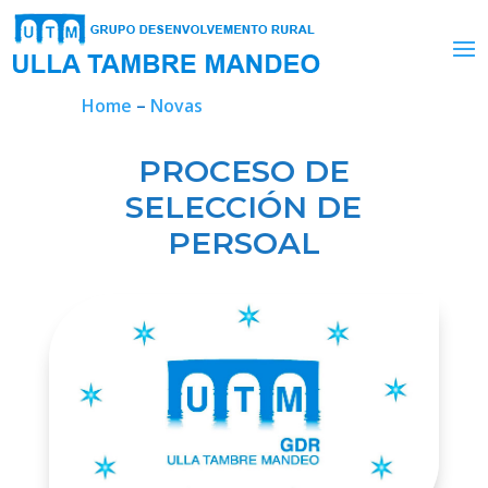
Home
–
Novas
PROCESO DE
SELECCIÓN DE
PERSOAL