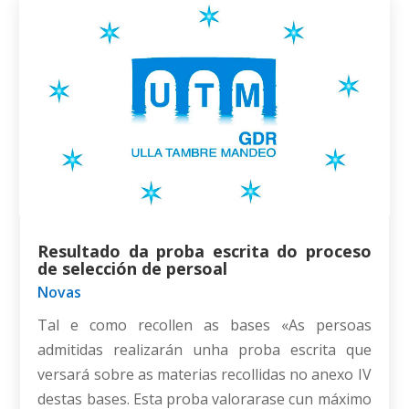
Resultado da proba escrita do proceso
de selección de persoal
Novas
Tal e como recollen as bases «As persoas
admitidas realizarán unha proba escrita que
versará sobre as materias recollidas no anexo IV
destas bases. Esta proba valorarase cun máximo