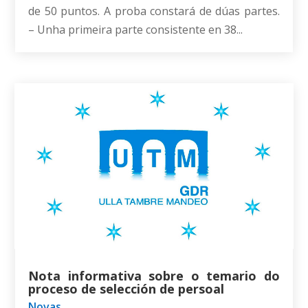
de 50 puntos. A proba constará de dúas partes.
– Unha primeira parte consistente en 38...
Nota informativa sobre o temario do
proceso de selección de persoal
Novas