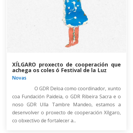
XÍLGARO proxecto de cooperación que
achega os coles ó Festival de la Luz
Novas
O GDR Deloa como coordinador, xunto
coa Fundación Paideia, o GDR Ribeira Sacra e o
noso GDR Ulla Tambre Mandeo, estamos a
desenvolver o proxecto de cooperación Xílgaro,
co obxectivo de fortalecer a...