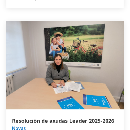
Resolución de axudas Leader 2025-2026
Novas