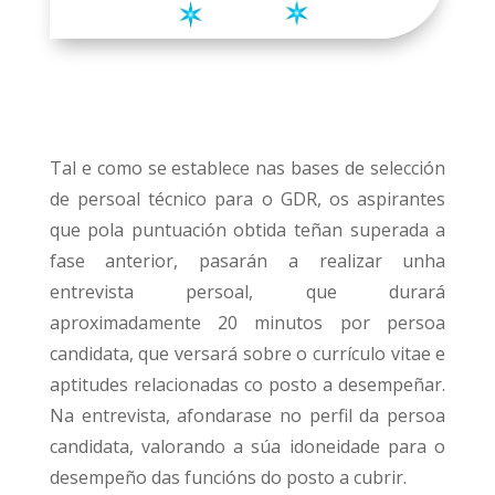
Tal e como se establece nas bases de selección
de persoal técnico para o GDR, os aspirantes
que pola puntuación obtida teñan superada a
fase anterior, pasarán a realizar unha
entrevista persoal, que durará
aproximadamente 20 minutos por persoa
candidata, que versará sobre o currículo vitae e
aptitudes relacionadas co posto a desempeñar.
Na entrevista, afondarase no perfil da persoa
candidata, valorando a súa idoneidade para o
desempeño das funcións do posto a cubrir.