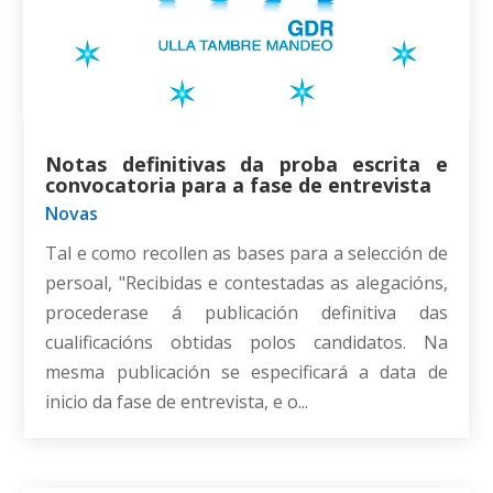
Notas definitivas da proba escrita e
convocatoria para a fase de entrevista
Novas
Tal e como recollen as bases para a selección de
persoal, "Recibidas e contestadas as alegacións,
procederase á publicación definitiva das
cualificacións obtidas polos candidatos. Na
mesma publicación se especificará a data de
inicio da fase de entrevista, e o...