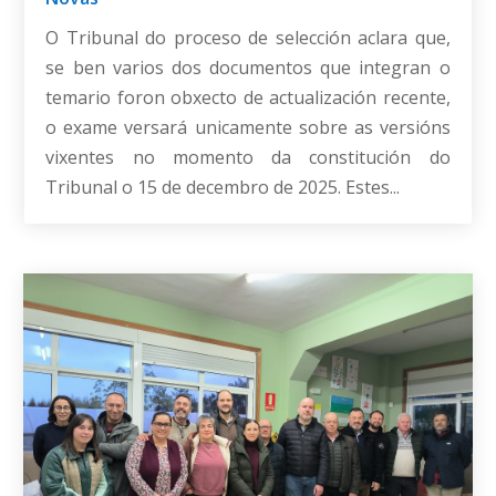
O Tribunal do proceso de selección aclara que,
se ben varios dos documentos que integran o
temario foron obxecto de actualización recente,
o exame versará unicamente sobre as versións
vixentes no momento da constitución do
Tribunal o 15 de decembro de 2025. Estes...