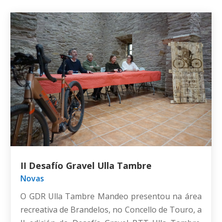
II Desafío Gravel Ulla Tambre
Novas
O GDR Ulla Tambre Mandeo presentou na área
recreativa de Brandelos, no Concello de Touro, a