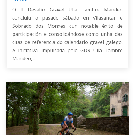
O II Desafío Gravel Ulla Tambre Mandeo
concluíu o pasado sábado en Vilasantar e
Sobrado dos Monxes cun notable éxito de
participación e consolidándose como unha das
citas de referencia do calendario gravel galego.
A iniciativa, impulsada polo GDR Ulla Tambre
Mandeo,...