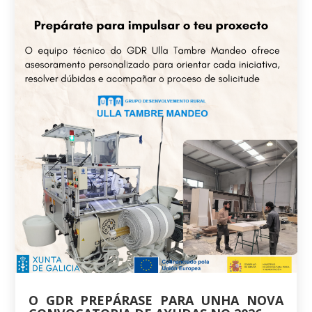
O GDR PREPÁRASE PARA UNHA NOVA