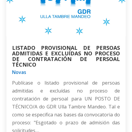
LISTADO PROVISIONAL DE PERSOAS
ADMITIDAS E EXCLUÍDAS NO PROCESO
DE CONTRATACIÓN DE PERSOAL
TÉCNICO
Novas
Publícase o listado provisional de persoas
admitidas e excluídas no proceso de
contratación de persoal para UN POSTO DE
TÉCNICO/A do GDR Ulla Tambre Mandeo. Tal e
como se especifica nas bases da convocatoria do
proceso: "Esgotado o prazo de admisión das
solicitudes,...