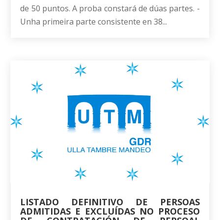
de 50 puntos. A proba constará de dúas partes. -
Unha primeira parte consistente en 38...
LISTADO DEFINITIVO DE PERSOAS
ADMITIDAS E EXCLUÍDAS NO PROCESO